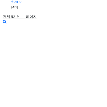
Home
유머
전체 52 건 - 1 페이지