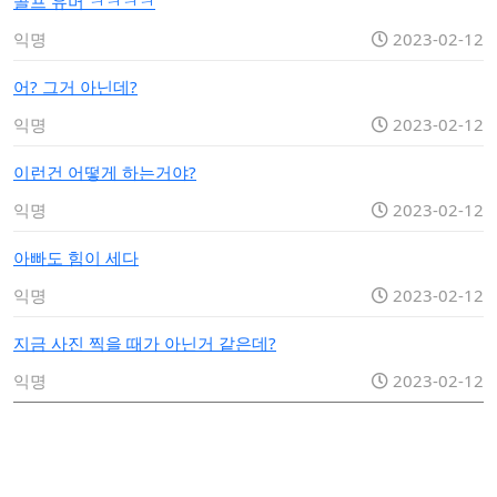
골프 유머 ㅋㅋㅋㅋ
익명
2023-02-12
어? 그거 아닌데?
익명
2023-02-12
이런건 어떻게 하는거야?
익명
2023-02-12
아빠도 힘이 세다
익명
2023-02-12
지금 사진 찍을 때가 아닌거 같은데?
익명
2023-02-12