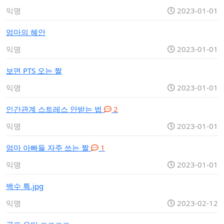
익명
2023-01-01
엄마의 혜안
익명
2023-01-01
보면 PTS 오는 짤
익명
2023-01-01
인간관계 스트레스 안받는 법
2
익명
2023-01-01
엄마 아빠들 자주 쓰는 짤
1
익명
2023-01-01
백수 특.jpg
익명
2023-02-12