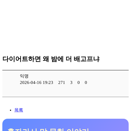
다이어트하면 왜 밤에 더 배고프냐
익명
2026-04-16 19:23
271
3
0
0
목록