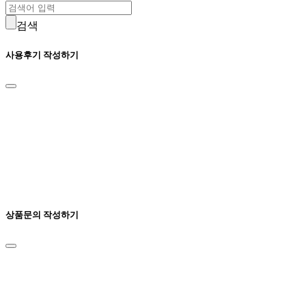
검색
사용후기 작성하기
상품문의 작성하기