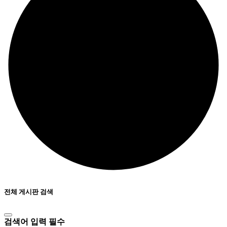
전체 게시판 검색
검색어 입력 필수