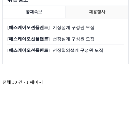
공채속보
채용행사
[에스케이오션플랜트]
기장설계 구성원 모집
[에스케이오션플랜트]
선장설계 구성원 모집
[에스케이오션플랜트]
선장철의설계 구성원 모집
전체 30 건 - 1 페이지