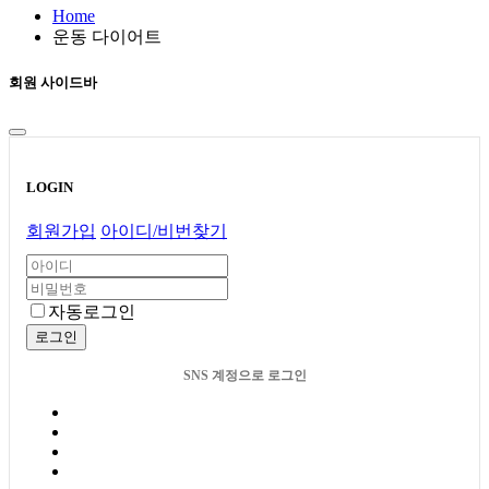
Home
운동 다이어트
회원 사이드바
LOGIN
회원가입
아이디/비번찾기
자동로그인
로그인
SNS 계정으로 로그인