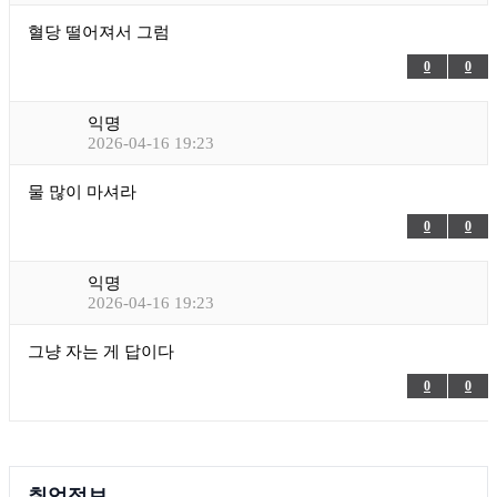
혈당 떨어져서 그럼
0
0
익명
2026-04-16 19:23
물 많이 마셔라
0
0
익명
2026-04-16 19:23
그냥 자는 게 답이다
0
0
취업정보