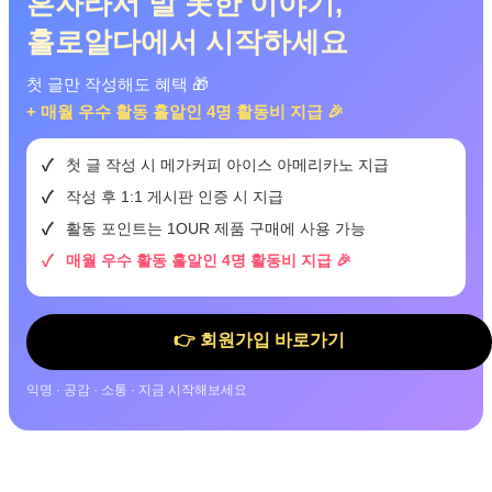
혼자라서 말 못한 이야기,
홀로알다에서 시작하세요
첫 글만 작성해도 혜택 🎁
+ 매월 우수 활동 홀알인 4명 활동비 지급 🎉
첫 글 작성 시 메가커피 아이스 아메리카노 지급
작성 후 1:1 게시판 인증 시 지급
활동 포인트는 1OUR 제품 구매에 사용 가능
매월 우수 활동 홀알인 4명 활동비 지급 🎉
👉 회원가입 바로가기
익명 · 공감 · 소통 · 지금 시작해보세요