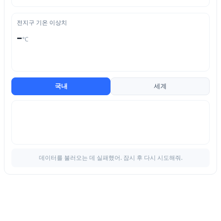
전지구 기온 이상치
–
°C
국내
세계
데이터를 불러오는 데 실패했어. 잠시 후 다시 시도해줘.