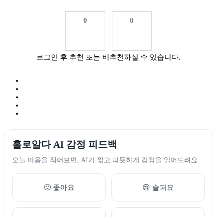
0
0
로그인 후 추천 또는 비추천하실 수 있습니다.
홀로알다 AI 감정 피드백
오늘 마음을 적어보면, AI가 짧고 따뜻하게 감정을 읽어드려요.
🙂 좋아요
😢 슬퍼요