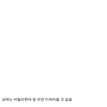
낮에는 버틸만한데 밤 되면 미쳐버릴 것 같음