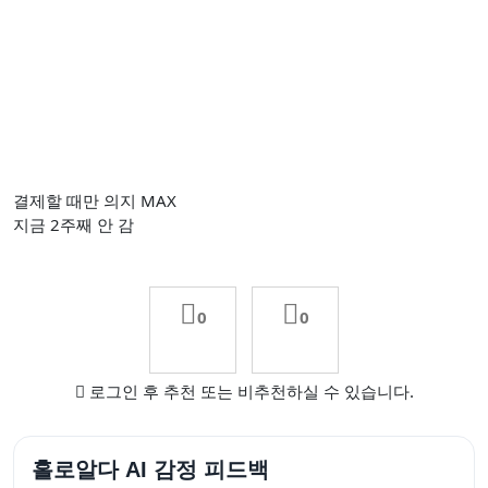
결제할 때만 의지 MAX
지금 2주째 안 감
0
0
로그인 후 추천 또는 비추천하실 수 있습니다.
홀로알다 AI 감정 피드백