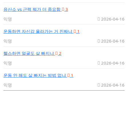
유산소 vs 근력 뭐가 더 중요함
3
익명
2026-04-16
운동하면 자신감 올라가는 거 진짜냐
1
익명
2026-04-16
헬스하면 얼굴도 살 빠지냐
2
익명
2026-04-16
운동 안 해도 살 빠지는 방법 없냐
1
익명
2026-04-16