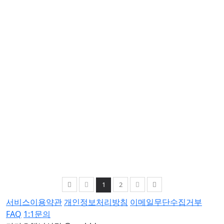
1
2
서비스이용약관
개인정보처리방침
이메일무단수집거부
FAQ
1:1문의