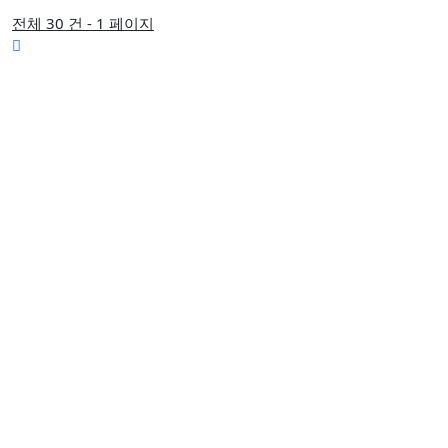
전체 30 건 - 1 페이지