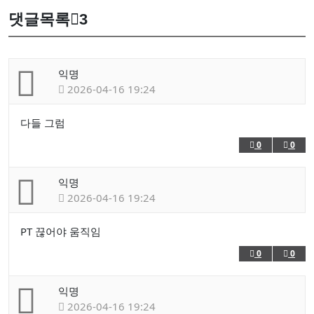
댓글목록
3
익명
2026-04-16 19:24
다들 그럼
0
0
익명
2026-04-16 19:24
PT 끊어야 움직임
0
0
익명
2026-04-16 19:24