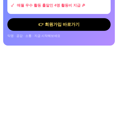
매월 우수 활동 홀알인 4명 활동비 지급 🎉
👉 회원가입 바로가기
익명 · 공감 · 소통 · 지금 시작해보세요