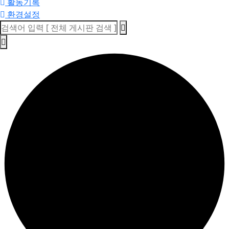
활동기록
환경설정