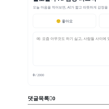
오늘 마음을 적어보면, AI가 짧고 따뜻하게 감정을
🙂 좋아요
0
/ 2000
댓글목록
0