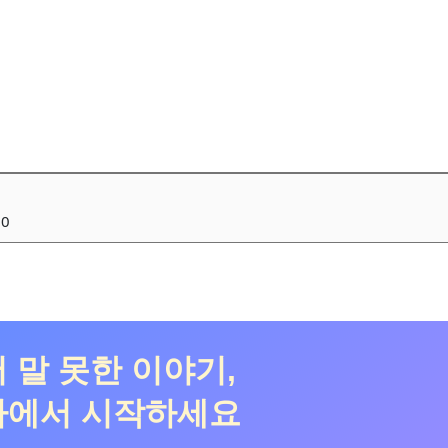
0
 말 못한 이야기,
다에서 시작하세요