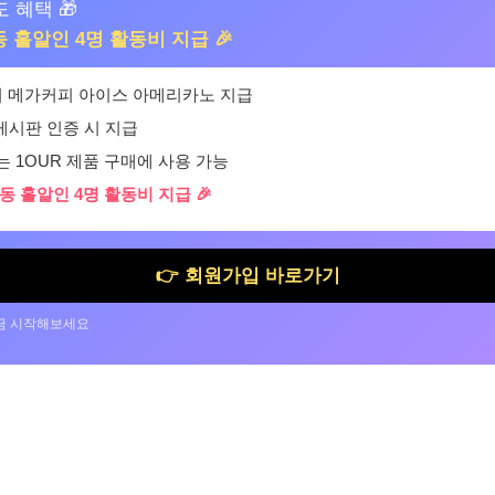
 혜택 🎁
동 홀알인 4명 활동비 지급 🎉
 시 메가커피 아이스 아메리카노 지급
 게시판 인증 시 지급
 1OUR 제품 구매에 사용 가능
동 홀알인 4명 활동비 지급 🎉
👉 회원가입 바로가기
 지금 시작해보세요