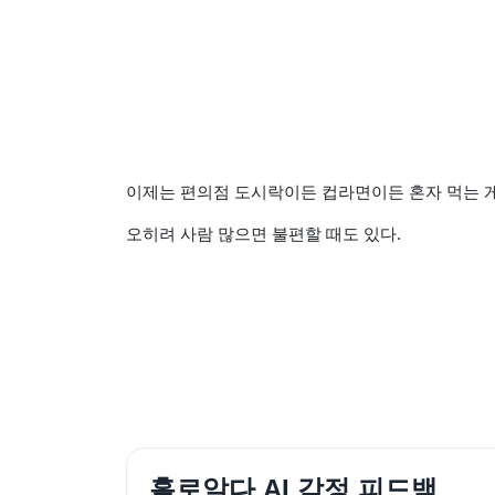
이제는 편의점 도시락이든 컵라면이든 혼자 먹는
오히려 사람 많으면 불편할 때도 있다.
홀로알다 AI 감정 피드백