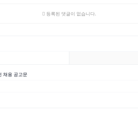
등록된 댓글이 없습니다.
턴 채용 공고문