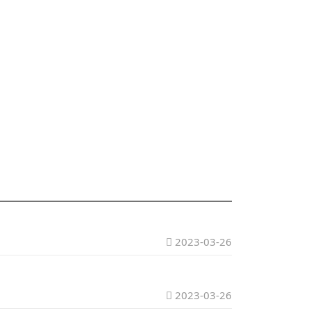
2023-03-26
2023-03-26