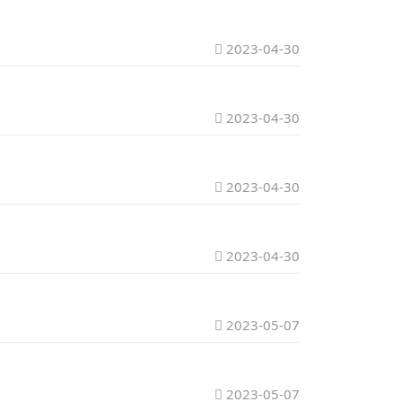
2023-04-30
2023-04-30
2023-04-30
2023-04-30
2023-05-07
2023-05-07