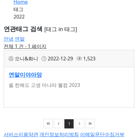
Home
태그
2022
연관태그 검색
[태그 in 태그]
안녕
연말
전체 1 건 - 1 페이지
으니&화니
2022-12-29
1,523
연말이야아앙
올 한해도 고생 마나따 웰컴 2023
1
서비스이용약관
개인정보처리방침
이메일무단수집거부