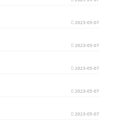
2023-05-07
2023-05-07
2023-05-07
2023-05-07
2023-05-07