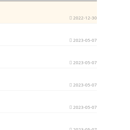
2022-12-30
2023-05-07
2023-05-07
2023-05-07
2023-05-07
2023-05-07