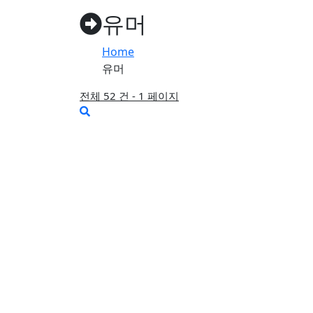
튼
유머
Home
유머
전체 52 건 - 1 페이지