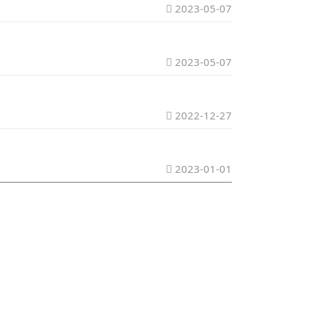
2023-05-07
2023-05-07
2022-12-27
2023-01-01