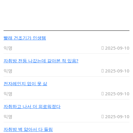
빨래 건조기가 인생템
익명
2025-09-10
자취방 전등 나갔는데 갈아본 적 있음?
익명
2025-09-10
전자레인지 없이 못 삶
익명
2025-09-10
자취하고 나서 더 외로워졌다
익명
2025-09-10
자취방 벽 얇아서 다 들림