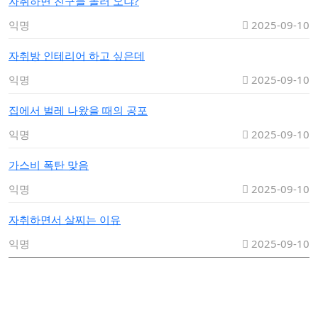
자취하면 친구들 놀러 오냐?
익명
2025-09-10
자취방 인테리어 하고 싶은데
익명
2025-09-10
집에서 벌레 나왔을 때의 공포
익명
2025-09-10
가스비 폭탄 맞음
익명
2025-09-10
자취하면서 살찌는 이유
익명
2025-09-10