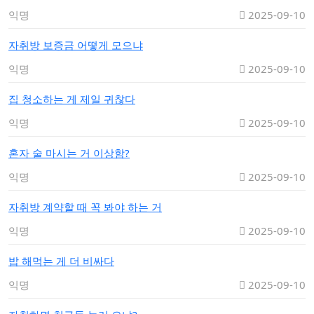
익명
2025-09-10
자취방 보증금 어떻게 모으냐
익명
2025-09-10
집 청소하는 게 제일 귀찮다
익명
2025-09-10
혼자 술 마시는 거 이상함?
익명
2025-09-10
자취방 계약할 때 꼭 봐야 하는 거
익명
2025-09-10
밥 해먹는 게 더 비싸다
익명
2025-09-10