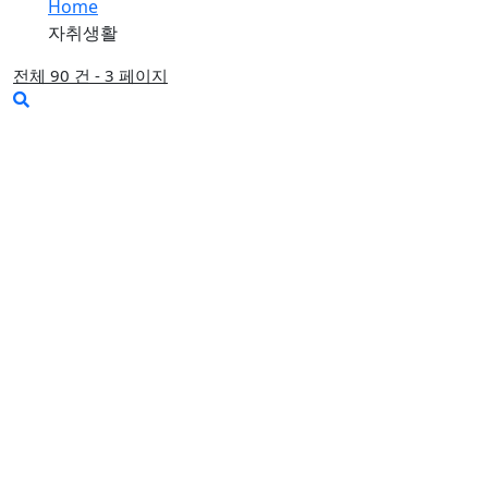
Home
자취생활
전체 90 건 - 3 페이지