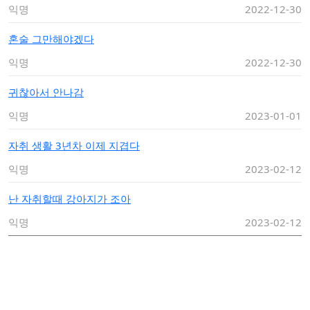
익명
2022-12-30
혼술 그만해야겠다
익명
2022-12-30
귀찮아서 안나감
익명
2023-01-01
자취 생활 3년차 이제 지겹다
익명
2023-02-12
난 자취할때 강아지가 조아
익명
2023-02-12