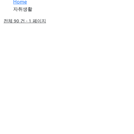
Home
자취생활
전체 90 건 - 1 페이지