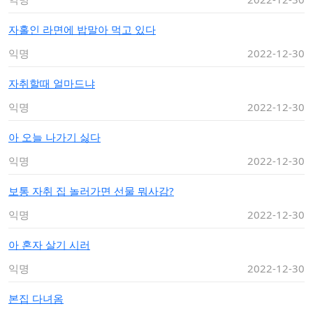
자홀인 라면에 밥말아 먹고 있다
익명
2022-12-30
자취할때 얼마드냐
익명
2022-12-30
아 오늘 나가기 싫다
익명
2022-12-30
보통 자취 집 놀러가면 선물 뭐사감?
익명
2022-12-30
아 혼자 살기 시러
익명
2022-12-30
본집 다녀옴