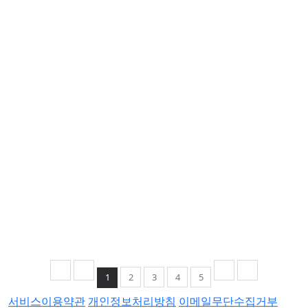
1
2
3
4
5
서비스이용약관
개인정보처리방침
이메일무단수집거부