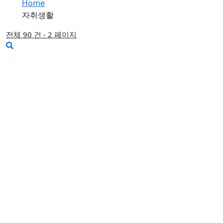
Home
자취생활
전체 90 건 - 2 페이지