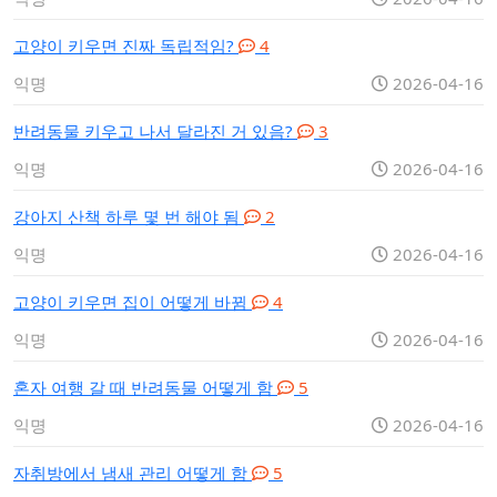
고양이 키우면 진짜 독립적임?
4
익명
2026-04-16
반려동물 키우고 나서 달라진 거 있음?
3
익명
2026-04-16
강아지 산책 하루 몇 번 해야 됨
2
익명
2026-04-16
고양이 키우면 집이 어떻게 바뀜
4
익명
2026-04-16
혼자 여행 갈 때 반려동물 어떻게 함
5
익명
2026-04-16
자취방에서 냄새 관리 어떻게 함
5