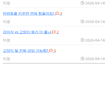
익명
2026-04-16
반려동물 키우면 연애 힘들어짐?
3
익명
2026-04-16
강아지 vs 고양이 뭐가 더 좋냐
2
익명
2026-04-16
고양이 털 진짜 감당 가능함?
3
익명
2026-04-16