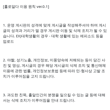
[홀로알다 이용 원칙 ver.0.1]
1. 운영 게시판의 성격에 맞게 게시글을 작성해주셔야 하며 게시
글의 성격과 거리가 멀 경우 게시판 이동 및 삭제 조치가 될 수 있
습니다. EX)대학생활의 경우 - 대학 생활에 있는 에피소드 등을
업로드
2. 야짤, 성기노출, 개인정보, 미풍양속에 저해되는 등이 담긴 사
진 및 영상, 게시글의 경우 해당 게시글의 삭제 조치 및 통신매체
이용에 관한 법률, 개인정보보호법 등에 따라 민-형사상 고발 조
치가 이루어짐을 고지 드립니다.
3. 과도한 친목, 홀알인간의 분쟁을 일으킬 수 있는 글 등에 대해
서는 삭제 조치가 이루어짐을 안내 드립니다.