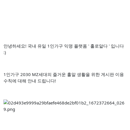
안녕하세요! 국내 유일 1인가구 익명 플랫폼 ' 홀로알다 ' 입니다
:)
1인가구 2030 MZ세대의 즐거운 홀알 생활을 위한 게시판 이용
수칙에 대해 안내 드립니다!