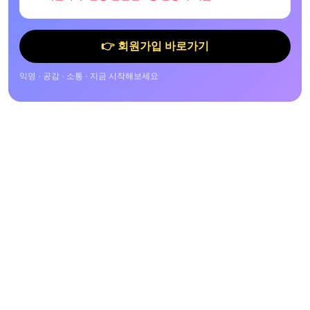
👉 회원가입 바로가기
익명 · 공감 · 소통 · 지금 시작해보세요