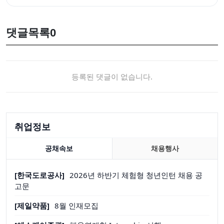
댓글목록
0
등록된 댓글이 없습니다.
취업정보
공채속보
채용행사
[한국도로공사]
2026년 하반기 체험형 청년인턴 채용 공
고문
[제일약품]
8월 인재모집