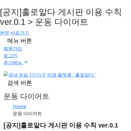
[공지]홀로알다 게시판 이용 수칙
ver.0.1 > 운동 다이어트
본문 바로가기
메뉴 버튼
회원가입
로그인
추가메뉴
검색 버튼
운동 다이어트
Home
운동 다이어트
[공지]홀로알다 게시판 이용 수칙 ver.0.1