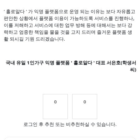
' 홀로알다 ' 가 익명 플랫폼으로 운영 되는 이유는 보다 자유롭고
편안한 상황에서 플랫폼 이용이 가능하도록 서비스를 진행하나,
이를 저해하고 서비스에 대한 업무 방해 등에 대해서는 보다 강
력하고 엄중한 책임을 물을 것을 고지 드리며 즐거운 플랫폼 생
활 되시길 기원 드리겠습니다.
국내 유일 1인가구 익명 플랫폼 ' 홀로알다 ' 대표 서은호(학생서
씨)
0
0
로그인 후 추천 또는 비추천하실 수 있습니다.