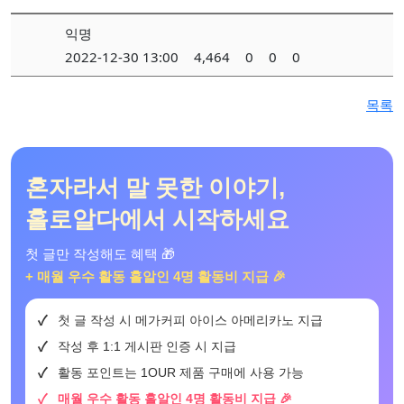
익명
2022-12-30 13:00
4,464
0
0
0
목록
혼자라서 말 못한 이야기,
홀로알다에서 시작하세요
첫 글만 작성해도 혜택 🎁
+ 매월 우수 활동 홀알인 4명 활동비 지급 🎉
첫 글 작성 시 메가커피 아이스 아메리카노 지급
작성 후 1:1 게시판 인증 시 지급
활동 포인트는 1OUR 제품 구매에 사용 가능
매월 우수 활동 홀알인 4명 활동비 지급 🎉