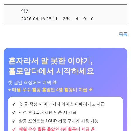
익명
2026-04-16 23:11
264
4
0
0
목록
혼자라서 말 못한 이야기,
홀로알다에서 시작하세요
첫 글만 작성해도 혜택 🎁
+ 매월 우수 활동 홀알인 4명 활동비 지급 🎉
첫 글 작성 시 메가커피 아이스 아메리카노 지급
작성 후 1:1 게시판 인증 시 지급
활동 포인트는 1OUR 제품 구매에 사용 가능
매월 우수 활동 홀알인 4명 활동비 지급 🎉