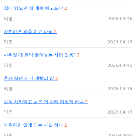
집에 있으면 왜 계속 배고프냐
2
익명
2026-04-16
자취하면 외출 이유 바뀜
2
익명
2026-04-16
샤워할 때 음악 틀어놓는 사람 있음?
3
익명
2026-04-16
혼자 살면 시간 개빨리 감
3
익명
2026-04-16
음식 시켜먹고 남은 거 처리 어떻게 하냐
2
익명
2026-04-16
자취하면 알게 되는 사실 하나
2
익명
2026-04-16