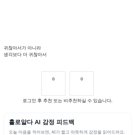
귀찮아서가 아니라
생각보다 더 귀찮아서
0
0
로그인 후 추천 또는 비추천하실 수 있습니다.
홀로알다 AI 감정 피드백
오늘 마음을 적어보면, AI가 짧고 따뜻하게 감정을 읽어드려요.