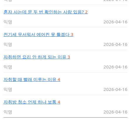
혼자 사는데 문 두 번 확인하는 사람 있음?
2
익명
2026-04-16
전기세 무서워서 에어컨 못 틀겠다
3
익명
2026-04-16
자취하면 요리 안 하게 되는 이유
3
익명
2026-04-16
자취할 때 빨래 미루는 이유
4
익명
2026-04-16
자취방 청소 언제 하냐 보통
4
익명
2026-04-16