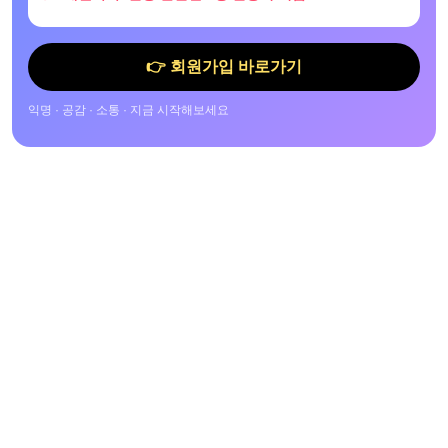
👉 회원가입 바로가기
익명 · 공감 · 소통 · 지금 시작해보세요