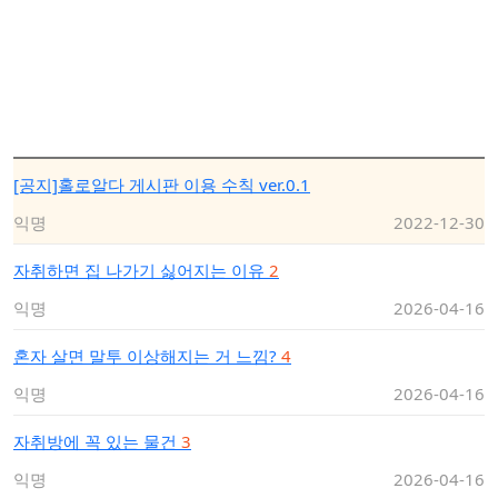
[공지]홀로알다 게시판 이용 수칙 ver.0.1
익명
2022-12-30
자취하면 집 나가기 싫어지는 이유
2
익명
2026-04-16
혼자 살면 말투 이상해지는 거 느낌?
4
익명
2026-04-16
자취방에 꼭 있는 물건
3
익명
2026-04-16