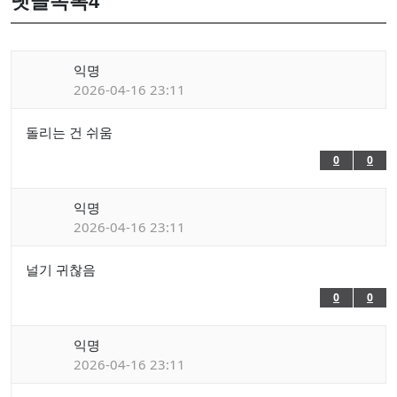
댓글목록
4
익명
2026-04-16 23:11
돌리는 건 쉬움
0
0
익명
2026-04-16 23:11
널기 귀찮음
0
0
익명
2026-04-16 23:11