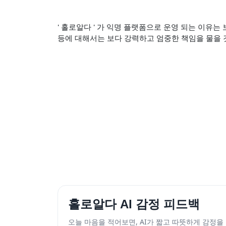
' 홀로알다 ' 가 익명 플랫폼으로 운영 되는 이유
등에 대해서는 보다 강력하고 엄중한 책임을 물을 
홀로알다 AI 감정 피드백
오늘 마음을 적어보면, AI가 짧고 따뜻하게 감정을