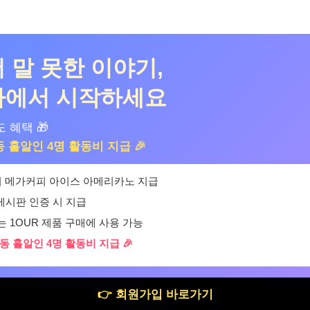
 말 못한 이야기,
다에서 시작하세요
 혜택 🎁
동 홀알인 4명 활동비 지급 🎉
 시 메가커피 아이스 아메리카노 지급
 게시판 인증 시 지급
 1OUR 제품 구매에 사용 가능
동 홀알인 4명 활동비 지급 🎉
👉 회원가입 바로가기