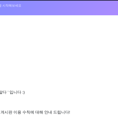
 지금 시작해보세요
 ' 입니다 :)
한 게시판 이용 수칙에 대해 안내 드립니다!