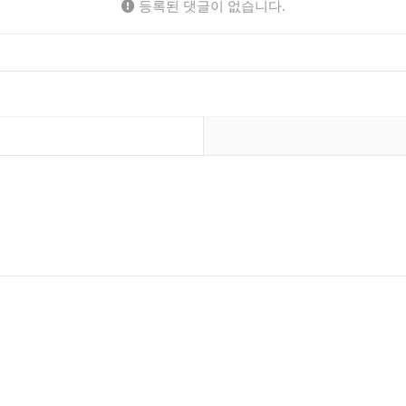
등록된 댓글이 없습니다.