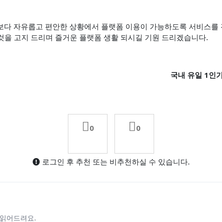
는 보다 자유롭고 편안한 상황에서 플랫폼 이용이 가능하도록 서비스를
것을 고지 드리며 즐거운 플랫폼 생활 되시길 기원 드리겠습니다.
국내 유일 1인가
0
0
로그인 후 추천 또는 비추천하실 수 있습니다.
 읽어드려요.