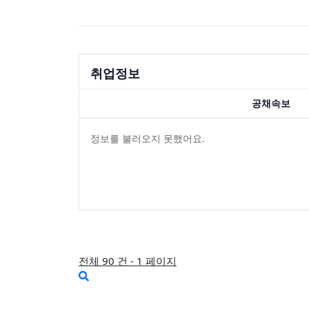
취업정보
공채속보
정보를 불러오지 못했어요.
전체 90 건 - 1 페이지