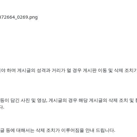
 하며 게시글의 성격과 거리가 멀 경우 게시판 이동 및 삭제 조치가 될
는 등이 담긴 사진 및 영상, 게시글의 경우 해당 게시글의 삭제 조치 
다.
는 글 등에 대해서는 삭제 조치가 이루어짐을 안내 드립니다.