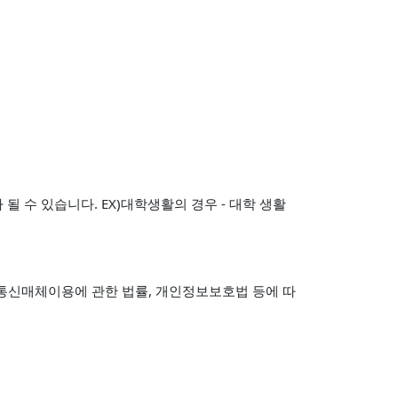
 수 있습니다. EX)대학생활의 경우 - 대학 생활
및 통신매체이용에 관한 법률, 개인정보보호법 등에 따