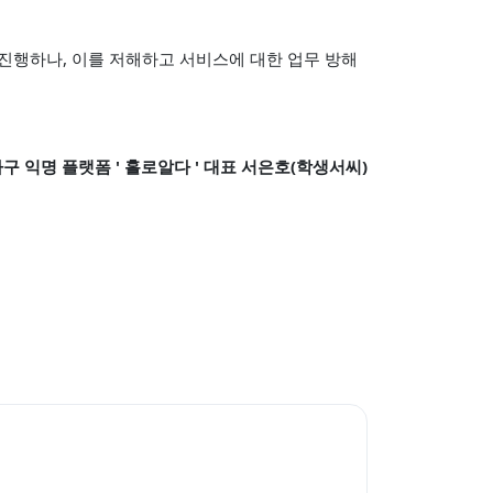
 진행하나, 이를 저해하고 서비스에 대한 업무 방해
구 익명 플랫폼 ' 홀로알다 ' 대표 서은호(학생서씨)