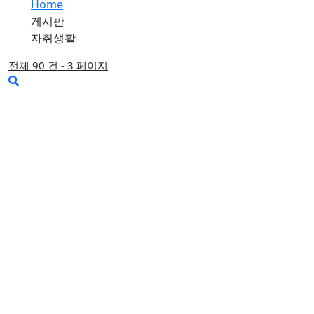
Home
게시판
자취생활
전체 90 건 - 3 페이지