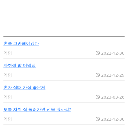
혼술 그만해야겠다
익명
2022-12-30
자취생 밥 머먹징
익명
2022-12-29
혼자 살때 가장 좋은게
익명
2023-03-26
보통 자취 집 놀러가면 선물 뭐사감?
익명
2022-12-30