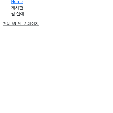
Home
게시판
썸 연애
전체 65 건 - 2 페이지