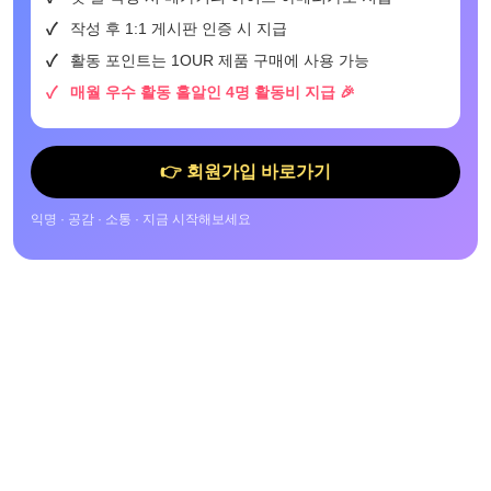
작성 후 1:1 게시판 인증 시 지급
활동 포인트는 1OUR 제품 구매에 사용 가능
매월 우수 활동 홀알인 4명 활동비 지급 🎉
👉 회원가입 바로가기
익명 · 공감 · 소통 · 지금 시작해보세요