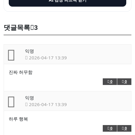
댓글목록
3
익명
2026-04-17 13:39
진짜 허무함
0
0
익명
2026-04-17 13:39
하루 행복
0
0