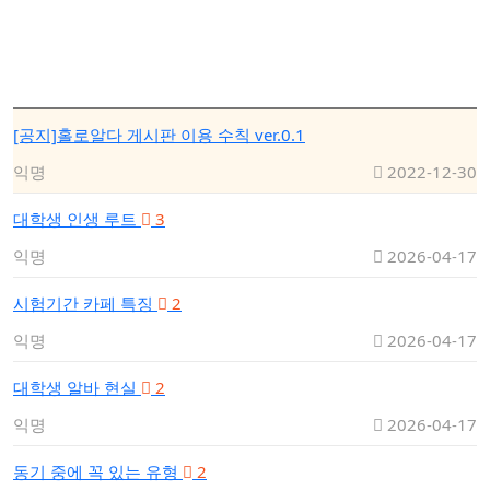
[공지]홀로알다 게시판 이용 수칙 ver.0.1
익명
2022-12-30
대학생 인생 루트
3
익명
2026-04-17
시험기간 카페 특징
2
익명
2026-04-17
대학생 알바 현실
2
익명
2026-04-17
동기 중에 꼭 있는 유형
2