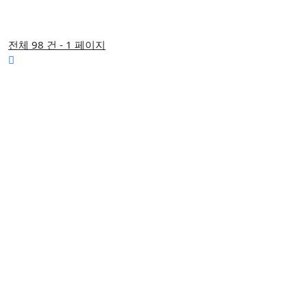
전체 98 건 - 1 페이지