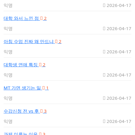
익명
2026-04-17
대학 와서 느낀 점
2
익명
2026-04-17
아침 수업 진짜 왜 만드냐
2
익명
2026-04-17
대학생 연애 특징
2
익명
2026-04-17
MT 가면 생기는 일
1
익명
2026-04-17
수강신청 전 vs 후
3
익명
2026-04-17
과제 미루는 이유
3