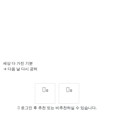
세상 다 가진 기분
→ 다음 날 다시 공허
0
0
로그인 후 추천 또는 비추천하실 수 있습니다.