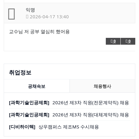
익명
2026-04-17 13:40
교수님 저 공부 열심히 했어용
0
0
취업정보
공채속보
채용행사
[과학기술인공제회]
2026년 제3차 직원(전문계약직) 채용
[과학기술인공제회]
2026년 제3차 직원(대체계약직) 채용
[디비하이텍]
상우캠퍼스 제조MS 수시채용