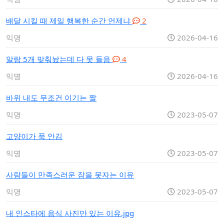
배달 시킬 때 제일 행복한 순간 언제냐
2
익명
2026-04-16
알람 5개 맞춰놨는데 다 못 들음
4
익명
2026-04-16
바위 내도 무조건 이기는 짤
익명
2023-05-07
고양이가 푹 안김
익명
2023-05-07
사람들이 만족스러운 잠을 못자는 이유
익명
2023-05-07
내 인스타에 음식 사진만 있는 이유.jpg