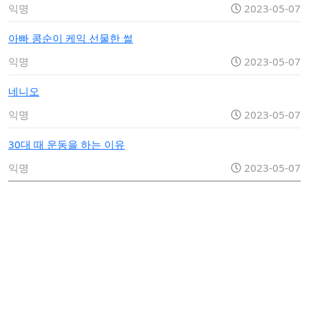
익명
2023-05-07
아빠 콩순이 케익 선물한 썰
익명
2023-05-07
네니오
익명
2023-05-07
30대 때 운동을 하는 이유
익명
2023-05-07