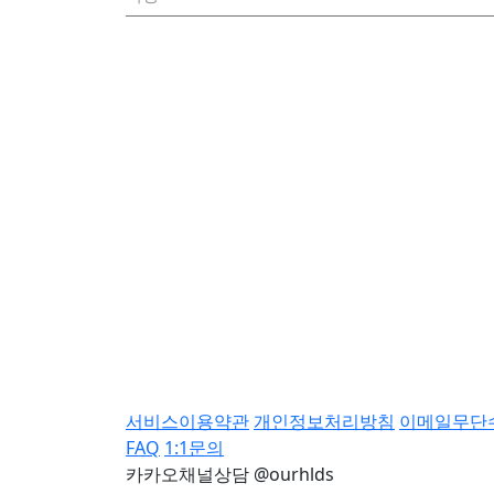
서비스이용약관
개인정보처리방침
이메일무단
FAQ
1:1문의
카카오채널상담 @ourhlds