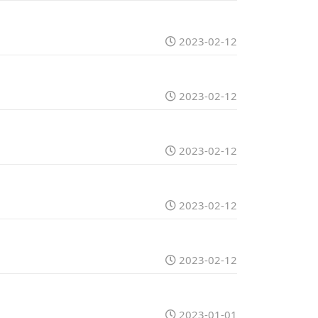
2023-02-12
2023-02-12
2023-02-12
2023-02-12
2023-02-12
2023-01-01