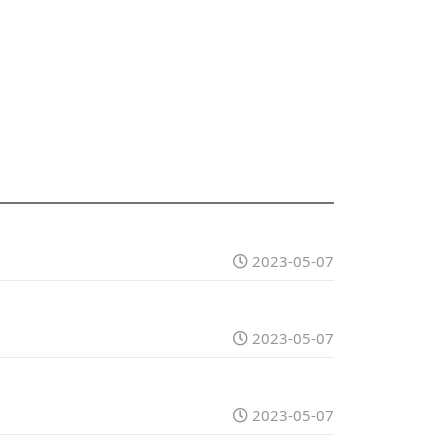
2023-05-07
2023-05-07
2023-05-07