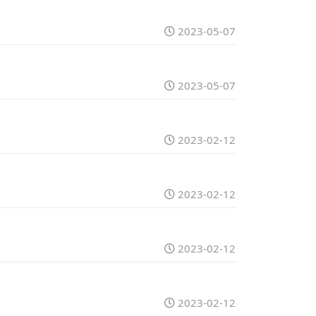
2023-05-07
2023-05-07
2023-02-12
2023-02-12
2023-02-12
2023-02-12